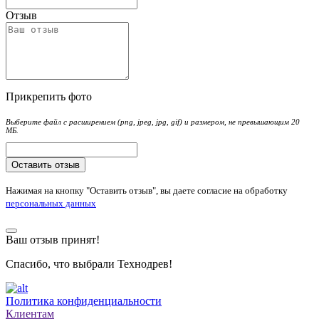
Отзыв
Прикрепить фото
Выберите файл с расширением (png, jpeg, jpg, gif) и размером, не превышающим 20
МБ.
Оставить отзыв
Нажимая на кнопку "Оставить отзыв", вы даете согласие на обработку
персональных данных
Ваш отзыв принят!
Спасибо, что выбрали Технодрев!
Политика конфиденциальности
Клиентам