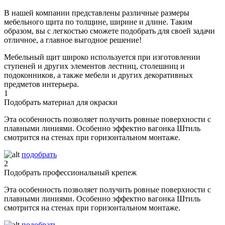
В нашей компании представлены различные размеры
мебельного щита по толщине, ширине и длине. Таким
образом, вы с легкостью сможете подобрать для своей задачи
отличное, а главное выгодное решение!
Мебельный щит широко используется при изготовлении
ступеней и других элементов лестниц, столешниц и
подоконников, а также мебели и других декоративных
предметов интерьера.
1
Подобрать материал для окраски
Эта особенность позволяет получить ровные поверхности с
плавными линиями. Особенно эффектно вагонка Штиль
смотрится на стенах при горизонтальном монтаже.
подобрать
2
Подобрать профессиональный крепеж
Эта особенность позволяет получить ровные поверхности с
плавными линиями. Особенно эффектно вагонка Штиль
смотрится на стенах при горизонтальном монтаже.
подобрать