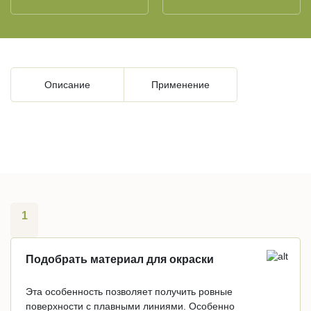
Описание
Применение
1
Подобрать материал для окраски
Эта особенность позволяет получить ровные
поверхности с плавными линиями. Особенно