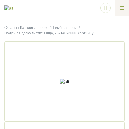
Склады
Каталог
Дерево
Палубная доска
Палубная доска лиственница, 28х140х3000, сорт ВС