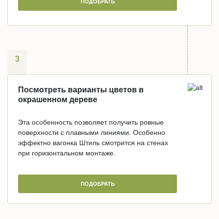
ПОДОБРАТЬ
3
Посмотреть варианты цветов в
окрашенном дереве
Эта особенность позволяет получить ровные
поверхности с плавными линиями. Особенно
эффектно вагонка Штиль смотрится на стенах
при горизонтальном монтаже.
ПОДОБРАТЬ