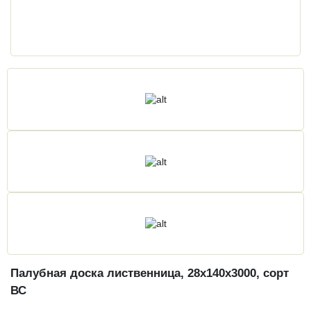
Палубная доска лиственница, 28х140х3000, сорт
ВС