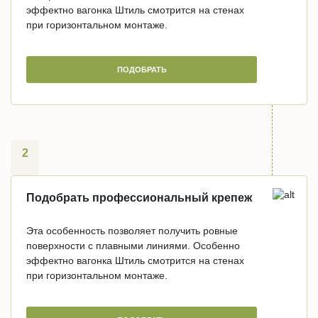
эффектно вагонка Штиль смотрится на стенах
при горизонтальном монтаже.
ПОДОБРАТЬ
2
Подобрать профессиональный крепеж
Эта особенность позволяет получить ровные
поверхности с плавными линиями. Особенно
эффектно вагонка Штиль смотрится на стенах
при горизонтальном монтаже.