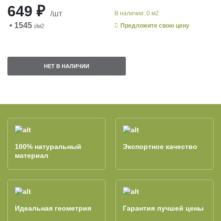
649 ₽
/шт
В наличии: 0 м2
• 1545
Предложите свою цену
i
/м2
НЕТ В НАЛИЧИИ
100% натуральный
Экспортное качество
материал
Идеальная геометрия
Гарантия лучшей цены