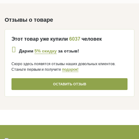
Отзывы о товаре
Этот товар уже купили
6037
человек
5% скидку
Дарим
за отзыв!
Скоро здесь появятся отзывы наших довольных клиентов.
Станьте первым и получите
подарок!
ОСТАВИТЬ ОТЗЫВ