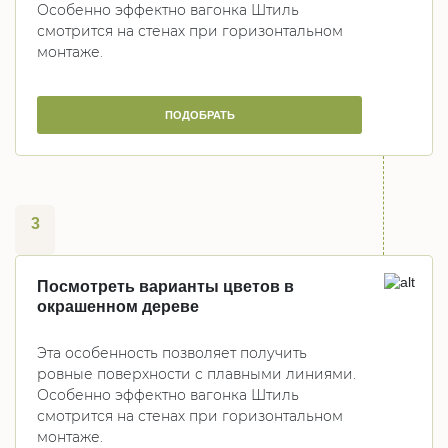
Особенно эффектно вагонка Штиль
смотрится на стенах при горизонтальном
монтаже.
ПОДОБРАТЬ
3
Посмотреть варианты цветов в
окрашенном дереве
Эта особенность позволяет получить
ровные поверхности с плавными линиями.
Особенно эффектно вагонка Штиль
смотрится на стенах при горизонтальном
монтаже.