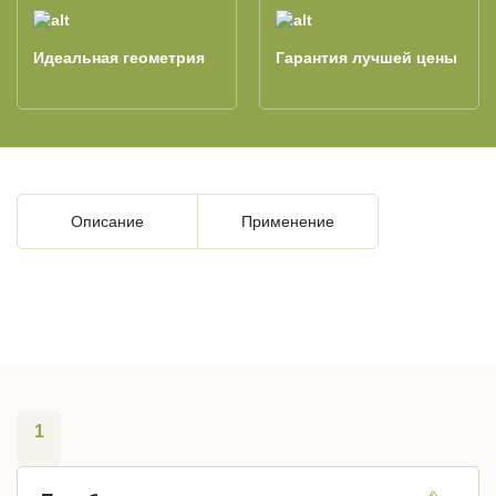
Идеальная геометрия
Гарантия лучшей цены
Описание
Применение
1