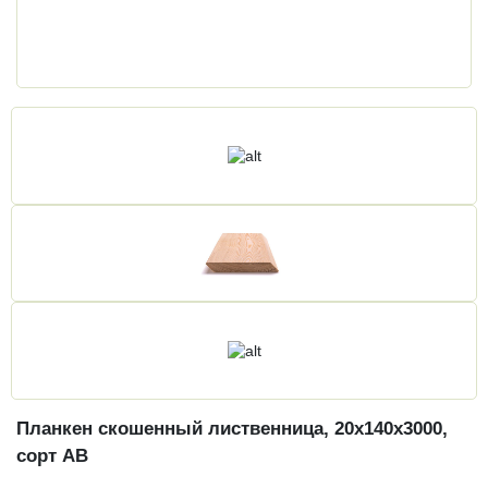
Планкен скошенный лиственница, 20х140х3000,
сорт АВ