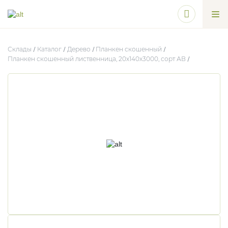
Склады
Каталог
Дерево
Планкен скошенный
Планкен скошенный лиственница, 20х140х3000, сорт АВ