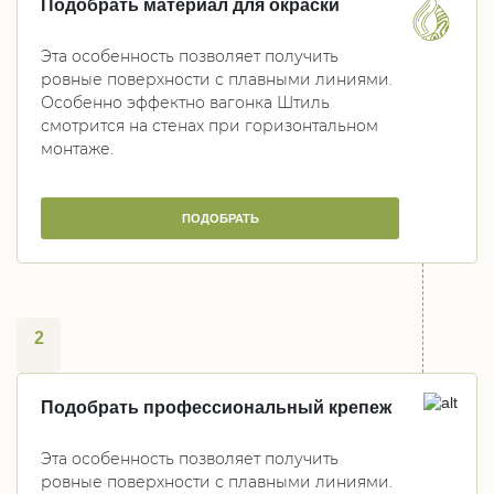
Подобрать материал для окраски
Эта особенность позволяет получить
ровные поверхности с плавными линиями.
Особенно эффектно вагонка Штиль
смотрится на стенах при горизонтальном
монтаже.
ПОДОБРАТЬ
2
Подобрать профессиональный крепеж
Эта особенность позволяет получить
ровные поверхности с плавными линиями.