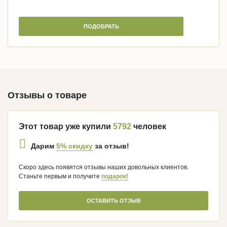
ПОДОБРАТЬ
Отзывы о товаре
Этот товар уже купили
5792
человек
5% скидку
Дарим
за отзыв!
Скоро здесь появятся отзывы наших довольных клиентов.
Станьте первым и получите
подарок!
ОСТАВИТЬ ОТЗЫВ