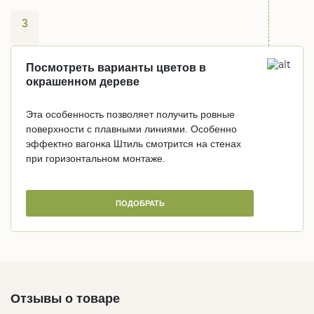
3
Посмотреть варианты цветов в
окрашенном дереве
Эта особенность позволяет получить ровные
поверхности с плавными линиями. Особенно
эффектно вагонка Штиль смотрится на стенах
при горизонтальном монтаже.
ПОДОБРАТЬ
Отзывы о товаре