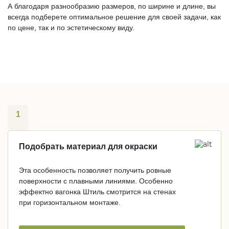
А благодаря разнообразию размеров, по ширине и длине, вы
всегда подберете оптимальное решение для своей задачи, как
по цене, так и по эстетическому виду.
1
Подобрать материал для окраски
Эта особенность позволяет получить ровные
поверхности с плавными линиями. Особенно
эффектно вагонка Штиль смотрится на стенах
при горизонтальном монтаже.