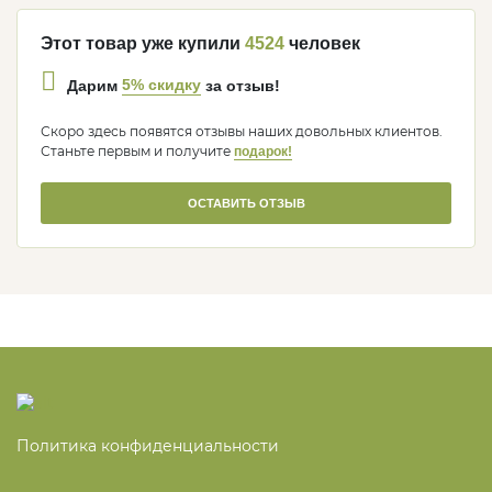
Этот товар уже купили
4524
человек
5% скидку
Дарим
за отзыв!
Скоро здесь появятся отзывы наших довольных клиентов.
Станьте первым и получите
подарок!
ОСТАВИТЬ ОТЗЫВ
Политика конфиденциальности