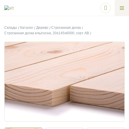
Склады
Каталог
Дерево
Строганная доска
Строганная доска ель/сосна, 20х145х6000, сорт АВ