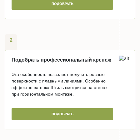
ПОДОБРАТЬ
2
Подобрать профессиональный крепеж
Эта особенность позволяет получить ровные
поверхности с плавными линиями. Особенно
эффектно вагонка Штиль смотрится на стенах
при горизонтальном монтаже.
ПОДОБРАТЬ