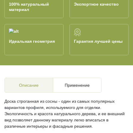
100% натуральный
Экспортное качество
материал
Идеальная геометрия
Гарантия лучшей цены
Описание
Применение
Доска строганная из сосны - один из самых популярных
вариантов профиля, используемого для отделки.
Экологичность и красота натурального дерева, и ее внешний
вид позволяет данному материалу легко вписаться в
различные интерьеры и фасадные решения.