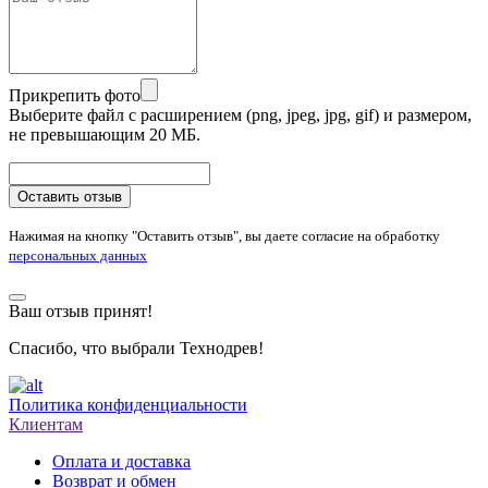
Прикрепить фото
Выберите файл с расширением (png, jpeg, jpg, gif) и размером,
не превышающим 20 МБ.
Оставить отзыв
Нажимая на кнопку "Оставить отзыв", вы даете согласие на обработку
персональных данных
Ваш отзыв принят!
Спасибо, что выбрали Технодрев!
Политика конфиденциальности
Клиентам
Оплата и доставка
Возврат и обмен