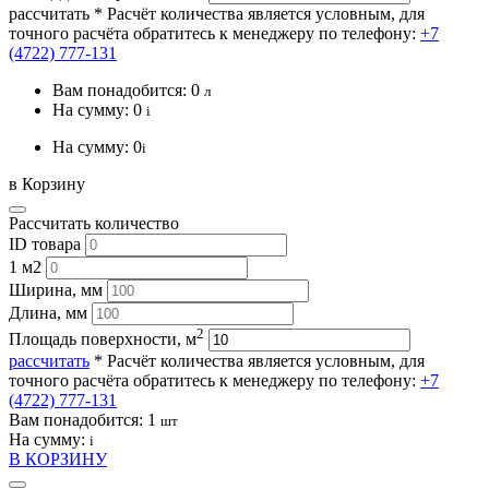
рассчитать
* Расчёт количества является условным, для
точного расчёта обратитесь к менеджеру по телефону:
+7
(4722) 777-131
Вам понадобится:
0
л
На сумму:
0
i
На сумму:
0
i
в Корзину
Рассчитать количество
ID товара
1 м2
Ширина, мм
Длина, мм
2
Площадь поверхности, м
рассчитать
* Расчёт количества является условным, для
точного расчёта обратитесь к менеджеру по телефону:
+7
(4722) 777-131
Вам понадобится:
1
шт
На сумму:
i
В КОРЗИНУ