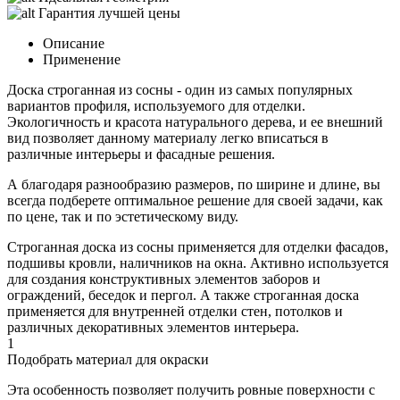
Гарантия лучшей цены
Описание
Применение
Доска строганная из сосны - один из самых популярных
вариантов профиля, используемого для отделки.
Экологичность и красота натурального дерева, и ее внешний
вид позволяет данному материалу легко вписаться в
различные интерьеры и фасадные решения.
А благодаря разнообразию размеров, по ширине и длине, вы
всегда подберете оптимальное решение для своей задачи, как
по цене, так и по эстетическому виду.
Строганная доска из сосны применяется для отделки фасадов,
подшивы кровли, наличников на окна. Активно используется
для создания конструктивных элементов заборов и
ограждений, беседок и пергол. А также строганная доска
применяется для внутренней отделки стен, потолков и
различных декоративных элементов интерьера.
1
Подобрать материал для окраски
Эта особенность позволяет получить ровные поверхности с