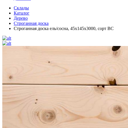
Склады
Каталог
Дерево
Строганная доска
Строганная доска ель/сосна, 45х145х3000, сорт ВС