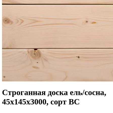
Строганная доска ель/сосна,
45х145х3000, сорт ВС