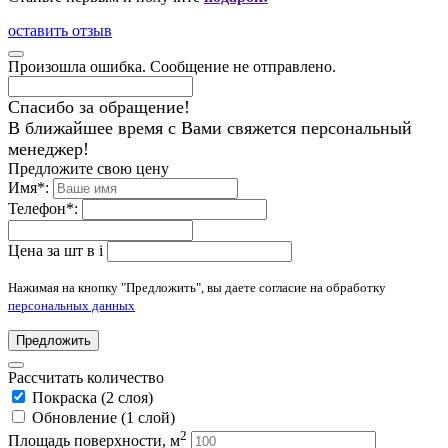
оставить отзыв
Произошла ошибка. Сообщение не отправлено.
Спасибо за обращение!
В ближайшее время с Вами свяжется персональный
менеджер!
Предложите свою цену
Имя
*
:
Телефон
*
:
Цена за шт в
i
Нажимая на кнопку "Предложить", вы даете согласие на обработку
персональных данных
Предложить
Рассчитать количество
Покраска (2 слоя)
Обновление (1 слой)
2
Площадь поверхности, м