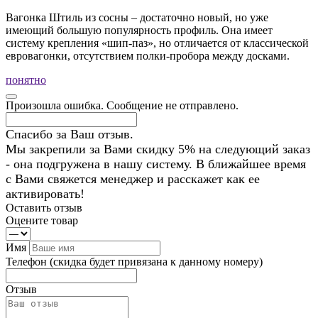
Вагонка Штиль из сосны – достаточно новый, но уже
имеющий большую популярность профиль. Она имеет
систему крепления «шип-паз», но отличается от классической
евровагонки, отсутствием полки-пробора между досками.
понятно
Произошла ошибка. Сообщение не отправлено.
Спасибо за Ваш отзыв.
Мы закрепили за Вами скидку 5% на следующий заказ
- она подгружена в нашу систему. В ближайшее время
с Вами свяжется менеджер и расскажет как ее
активировать!
Оставить отзыв
Оцените товар
Имя
Телефон
(скидка будет привязана к данному номеру)
Отзыв