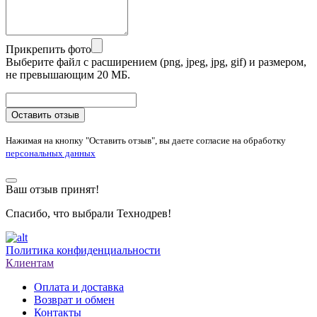
Прикрепить фото
Выберите файл с расширением (png, jpeg, jpg, gif) и размером,
не превышающим 20 МБ.
Оставить отзыв
Нажимая на кнопку "Оставить отзыв", вы даете согласие на обработку
персональных данных
Ваш отзыв принят!
Спасибо, что выбрали Технодрев!
Политика конфиденциальности
Клиентам
Оплата и доставка
Возврат и обмен
Контакты