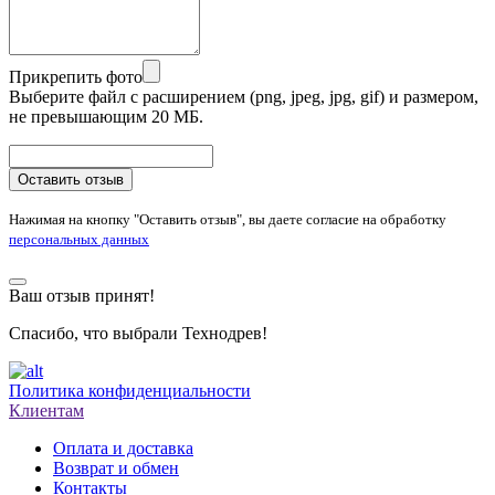
Прикрепить фото
Выберите файл с расширением (png, jpeg, jpg, gif) и размером,
не превышающим 20 МБ.
Оставить отзыв
Нажимая на кнопку "Оставить отзыв", вы даете согласие на обработку
персональных данных
Ваш отзыв принят!
Спасибо, что выбрали Технодрев!
Политика конфиденциальности
Клиентам
Оплата и доставка
Возврат и обмен
Контакты