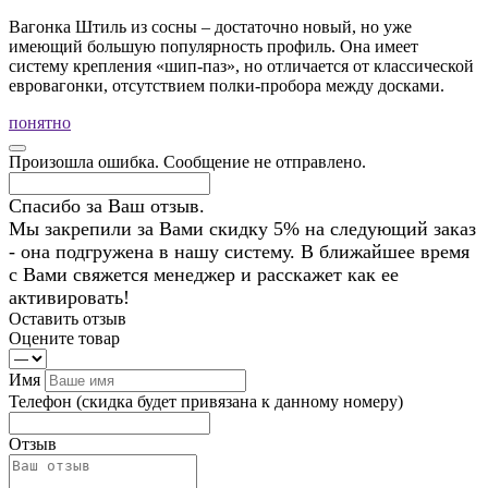
Вагонка Штиль из сосны – достаточно новый, но уже
имеющий большую популярность профиль. Она имеет
систему крепления «шип-паз», но отличается от классической
евровагонки, отсутствием полки-пробора между досками.
понятно
Произошла ошибка. Сообщение не отправлено.
Спасибо за Ваш отзыв.
Мы закрепили за Вами скидку 5% на следующий заказ
- она подгружена в нашу систему. В ближайшее время
с Вами свяжется менеджер и расскажет как ее
активировать!
Оставить отзыв
Оцените товар
Имя
Телефон
(скидка будет привязана к данному номеру)
Отзыв