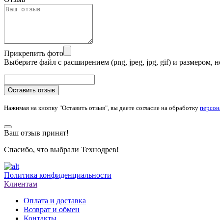
Прикрепить фото
Выберите файл с расширением (png, jpeg, jpg, gif) и размером
Оставить отзыв
Нажимая на кнопку "Оставить отзыв", вы даете согласие на обработку
персон
Ваш отзыв принят!
Спасибо, что выбрали Технодрев!
Политика конфиденциальности
Клиентам
Оплата и доставка
Возврат и обмен
Контакты