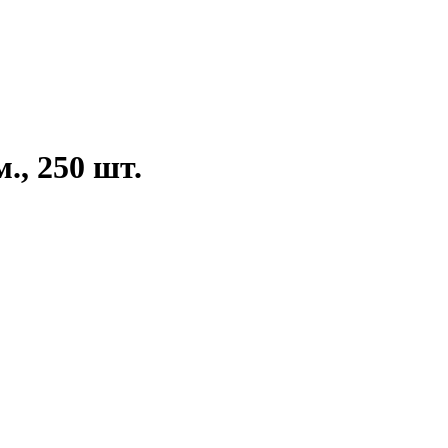
., 250 шт.