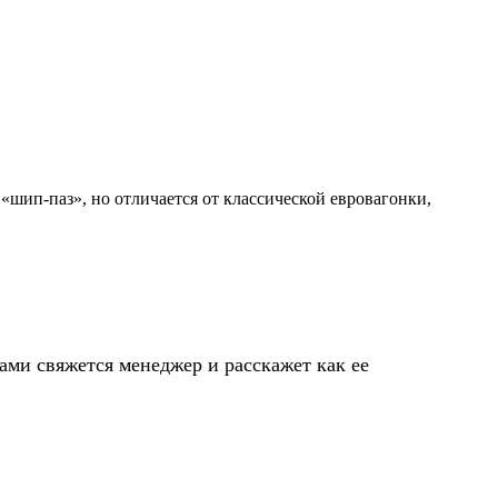
шип-паз», но отличается от классической евровагонки,
ами свяжется менеджер и расскажет как ее