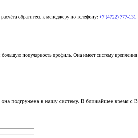
о расчёта обратитесь к менеджеру по телефону:
+7 (4722) 777-131
большую популярность профиль. Она имеет систему крепления «
 она подгружена в нашу систему. В ближайшее время с В