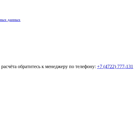
ьных данных
о расчёта обратитесь к менеджеру по телефону:
+7 (4722) 777-131