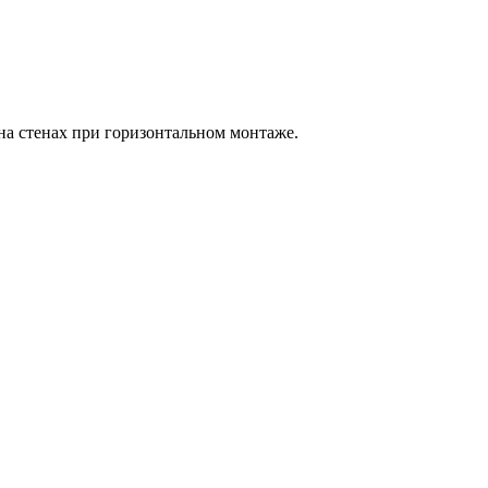
на стенах при горизонтальном монтаже.