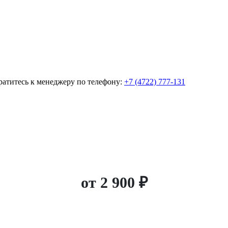
братитесь к менеджеру по телефону:
+7 (4722) 777-131
от
2 900 ₽