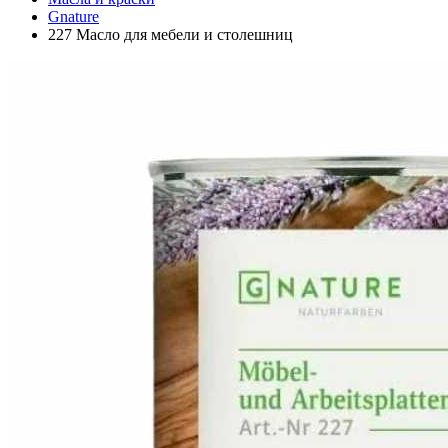
Gnature
227 Масло для мебели и столешниц