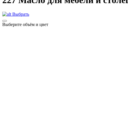
227 Масло для мебели и стол
Выбрать
Выберите объём и цвет