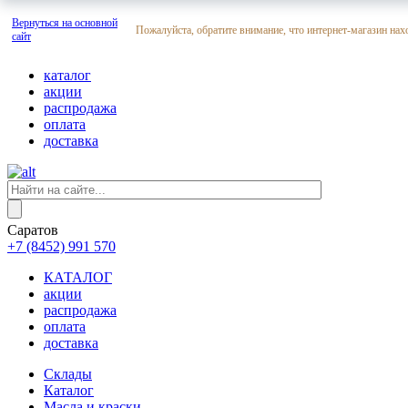
Вернуться на основной
Пожалуйста, обратите внимание, что интернет-магазин нах
сайт
каталог
акции
распродажа
оплата
доставка
Саратов
+7 (8452) 991 570
КАТАЛОГ
акции
распродажа
оплата
доставка
Склады
Каталог
Масла и краски