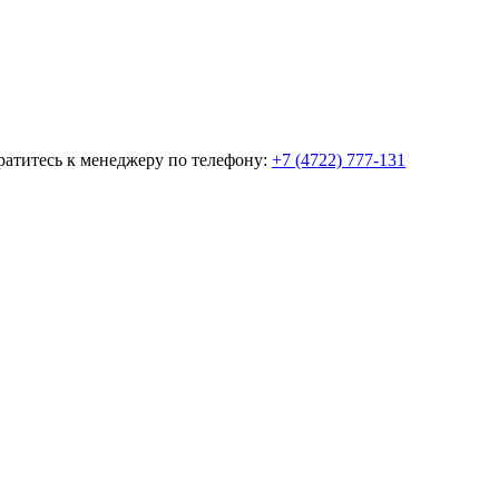
братитесь к менеджеру по телефону:
+7 (4722) 777-131