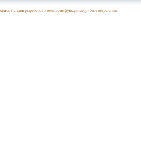
одится в стадии разработки, и некоторые функции могут быть недоступны.