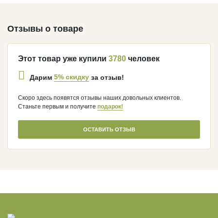
Отзывы о товаре
Этот товар уже купили
3780
человек
5% скидку
Дарим
за отзыв!
Скоро здесь появятся отзывы наших довольных клиентов.
Станьте первым и получите
подарок!
ОСТАВИТЬ ОТЗЫВ