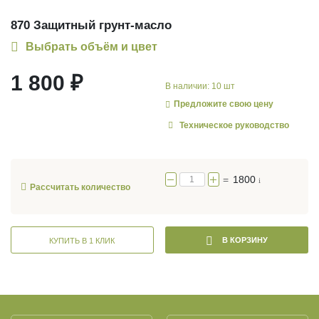
870 Защитный грунт-масло
Выбрать объём и цвет
1 800 ₽
В наличии: 10 шт
Предложите свою цену
Техническое руководство
=
1800
i
Рассчитать количество
В КОРЗИНУ
КУПИТЬ В 1 КЛИК