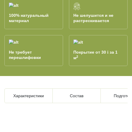
100% натуральный
Не шелушится и не
материал
растрескивается
Не требует
Покрытие от 30
за 1
i
2
перешлифовки
м
Характеристики
Состав
Подготов