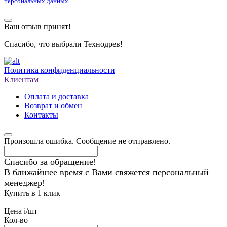
персональных данных
Ваш отзыв принят!
Спасибо, что выбрали Технодрев!
Политика конфиденциальности
Клиентам
Оплата и доставка
Возврат и обмен
Контакты
Произошла ошибка. Сообщение не отправлено.
Спасибо за обращение!
В ближайшее время с Вами свяжется персональный
менеджер!
Купить в 1 клик
Цена
i
/шт
Кол-во