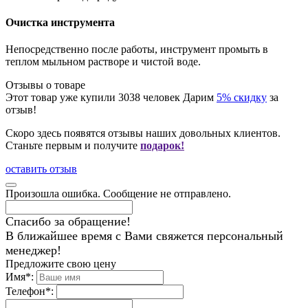
Очистка инструмента
Непосредственно после работы, инструмент промыть в
теплом мыльном растворе и чистой воде.
Отзывы о товаре
Этот товар уже купили
3038
человек
Дарим
5% скидку
за
отзыв!
Скоро здесь появятся отзывы наших довольных клиентов.
Станьте первым и получите
подарок!
оставить отзыв
Произошла ошибка. Сообщение не отправлено.
Спасибо за обращение!
В ближайшее время с Вами свяжется персональный
менеджер!
Предложите свою цену
Имя
*
:
Телефон
*
: