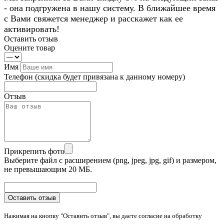
- она подгружена в нашу систему. В ближайшее время
с Вами свяжется менеджер и расскажет как ее
активировать!
Оставить отзыв
Оцените товар
Имя
Телефон
(скидка будет привязана к данному номеру)
Отзыв
Прикрепить фото
Выберите файл с расширением (png, jpeg, jpg, gif) и размером,
не превышающим 20 МБ.
Оставить отзыв
Нажимая на кнопку "Оставить отзыв", вы даете согласие на обработку