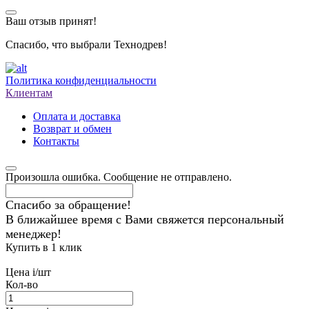
Ваш отзыв принят!
Спасибо, что выбрали Технодрев!
Политика конфиденциальности
Клиентам
Оплата и доставка
Возврат и обмен
Контакты
Произошла ошибка. Сообщение не отправлено.
Спасибо за обращение!
В ближайшее время с Вами свяжется персональный
менеджер!
Купить в 1 клик
Цена
i
/шт
Кол-во