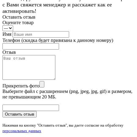
с Вами свяжется менеджер и расскажет как ее
активировать!
Оставить отзыв
Оцените товар
Имя
Телефон
(скидка будет привязана к данному номеру)
Отзыв
Прикрепить фото
Выберите файл с расширением (png, jpeg, jpg, gif) и размером,
не превышающим 20 МБ.
Оставить отзыв
Нажимая на кнопку "Оставить отзыв", вы даете согласие на обработку
персональных данных