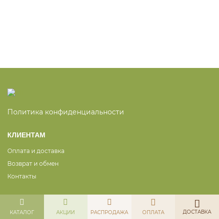
Политика конфиденциальности
КЛИЕНТАМ
Оплата и доставка
Возврат и обмен
Контакты
ДОСТАВКА
КАТАЛОГ
АКЦИИ
РАСПРОДАЖА
ОПЛАТА