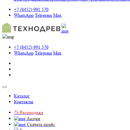
+7 (8452) 991 570
WhatsApp
Telegram
Max
+7 (8452) 991 570
WhatsApp
Telegram
Max
Каталог
Контакты
%
Распродажа
Акции
Скачать прайс