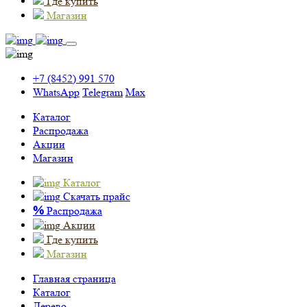
Где купить
Магазин
+7 (8452) 991 570
WhatsApp
Telegram
Max
Каталог
Распродажа
Акции
Магазин
Каталог
Скачать прайс
%
Распродажа
Акции
Где купить
Магазин
Главная страница
Каталог
Дерево