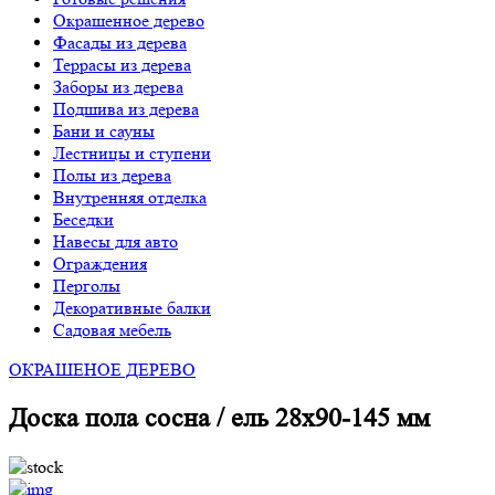
Окрашенное дерево
Фасады из дерева
Террасы из дерева
Заборы из дерева
Подшива из дерева
Бани и сауны
Лестницы и ступени
Полы из дерева
Внутренняя отделка
Беседки
Навесы для авто
Ограждения
Перголы
Декоративные балки
Садовая мебель
ОКРАШЕНОЕ ДЕРЕВО
Доска пола сосна / ель 28х90-145 мм