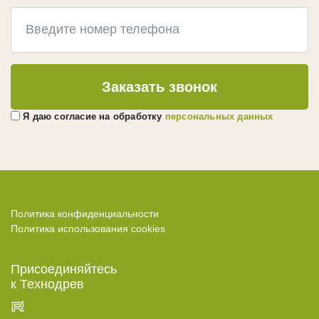
Заказать звонок
Я даю согласие на обработку
персональных данных
Политика конфиденциальности
Политика использования cookies
Присоединяйтесь
к Технодрев