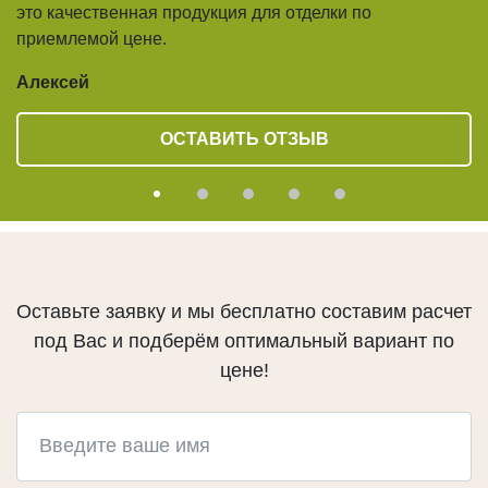
это качественная продукция для отделки по
ОКРАШЕНОЕ ДЕРЕВО
приемлемой цене.
Алексей
ОСТАВИТЬ ОТЗЫВ
Оставьте заявку и мы бесплатно составим расчет
под Вас и подберём оптимальный вариант по
цене!