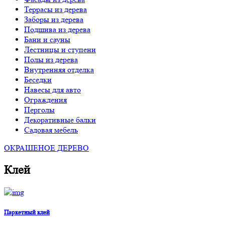
Террасы из дерева
Заборы из дерева
Подшива из дерева
Бани и сауны
Лестницы и ступени
Полы из дерева
Внутренняя отделка
Беседки
Навесы для авто
Ограждения
Перголы
Декоративные балки
Садовая мебель
ОКРАШЕНОЕ ДЕРЕВО
Клей
Паркетный клей