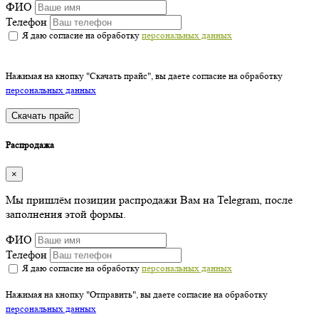
ФИО
Телефон
Я даю согласие на обработку
персональных данных
Нажимая на кнопку "Скачать прайс", вы даете согласие на обработку
персональных данных
Скачать прайс
Распродажа
×
Мы пришлём позиции распродажи Вам на Telegram, после
заполнения этой формы.
ФИО
Телефон
Я даю согласие на обработку
персональных данных
Нажимая на кнопку "Отправить", вы даете согласие на обработку
персональных данных