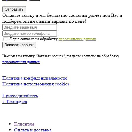
Отправить
Оставьте заявку и мы бесплатно составим расчет под Вас и
подберём оптимальный вариант по цене!
Я даю согласие на обработку
персональных данных
Заказать звонок
Нажимая на кнопку "Заказать звонок", вы даете согласие на обработку
персональных данных
Политика конфиденциальности
Политика использования cookies
Присоединяйтесь
к Технодрев
Клиентам
Оплата и доставка