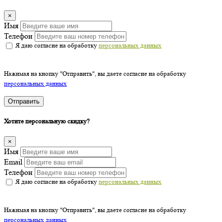
×
Имя
Телефон
Я даю согласие на обработку
персональных данных
Нажимая на кнопку "Отправить", вы даете согласие на обработку
персональных данных
Отправить
Хотите персональную скидку?
×
Имя
Email
Телефон
Я даю согласие на обработку
персональных данных
Нажимая на кнопку "Отправить", вы даете согласие на обработку
персональных данных