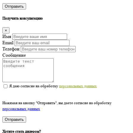
Отправить
Получить консультацию
×
Имя
Email
Телефон
Сообщение
Я даю согласие на обработку
персональных данных
Нажимая на кнопку "Отправить", вы даете согласие на обработку
персональных данных
Отправить
Хотите стать дилером?