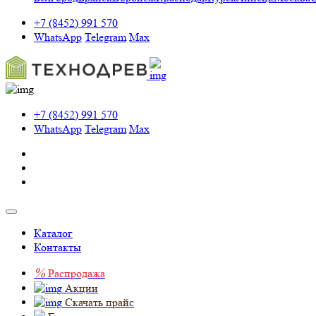
+7 (8452) 991 570
WhatsApp
Telegram
Max
+7 (8452) 991 570
WhatsApp
Telegram
Max
Каталог
Контакты
%
Распродажа
Акции
Скачать прайс