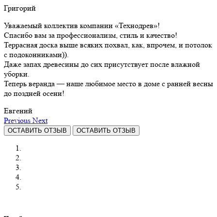
Григорий
Уважаемый коллектив компании «Технодрев»!
Спасибо вам за профессионализм, стиль и качество!
Террасная доска выше всяких похвал, как, впрочем, и потолок
с подоконниками)).
Даже запах древесины до сих присутствует после влажной
уборки.
Теперь веранда — наше любимое место в доме с ранней весны
до поздней осени!
Евгений
Previous
Next
ОСТАВИТЬ ОТЗЫВ
ОСТАВИТЬ ОТЗЫВ