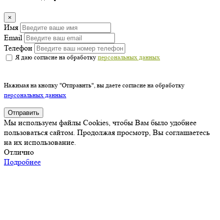
×
Имя
Email
Телефон
Я даю согласие на обработку
персональных данных
Нажимая на кнопку "Отправить", вы даете согласие на обработку
персональных данных
Отправить
Мы используем файлы Cookies, чтобы Вам было удобнее
пользоваться сайтом. Продолжая просмотр, Вы соглашаетесь
на их использование.
Отлично
Подробнее