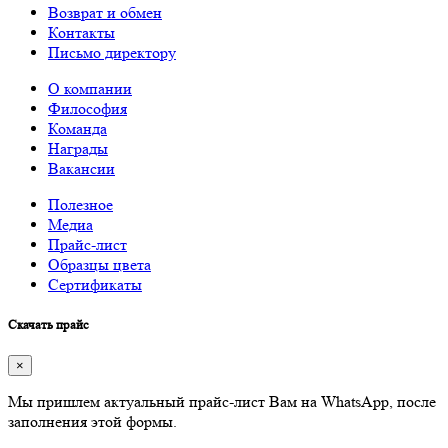
Возврат и обмен
Контакты
Письмо директору
О компании
Философия
Команда
Награды
Вакансии
Полезное
Медиа
Прайс-лист
Образцы цвета
Сертификаты
Скачать прайс
×
Мы пришлем актуальный прайс-лист Вам на WhatsApp, после
заполнения этой формы.