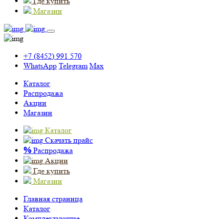
Где купить
Магазин
+7 (8452) 991 570
WhatsApp
Telegram
Max
Каталог
Распродажа
Акции
Магазин
Каталог
Скачать прайс
%
Распродажа
Акции
Где купить
Магазин
Главная страница
Каталог
Комплектующие