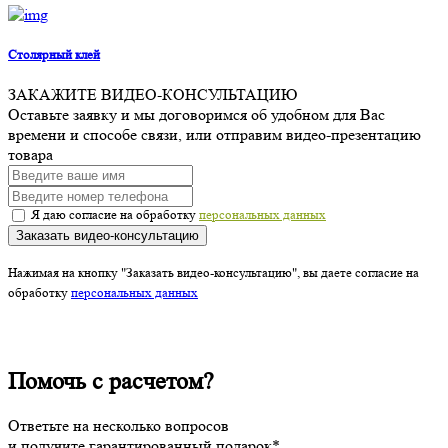
Столярный клей
ЗАКАЖИТЕ ВИДЕО-КОНСУЛЬТАЦИЮ
Оставьте заявку и мы договоримся об удобном для Вас
времени и способе связи, или отправим видео-презентацию
товара
Я даю согласие на обработку
персональных данных
Заказать видео-консультацию
Нажимая на кнопку "Заказать видео-консультацию", вы даете согласие на
обработку
персональных данных
Помочь с расчетом?
Ответьте на несколько вопросов
и получите гарантированный подарок*