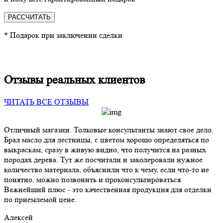
РАССЧИТАТЬ
* Подарок при заключении сделки
Отзывы реальных клиентов
ЧИТАТЬ ВСЕ ОТЗЫВЫ
Отличный магазин. Толковые консультанты знают свое дело.
Брал масло для лестницы, с цветом хорошо определяться по
выкраскам, сразу в живую видно, что получится на разных
породах дерева. Тут же посчитали и заколеровали нужное
количество материала, объяснили что к чему, если что-то не
понятно, можно позвонить и проконсультироваться.
Важнейший плюс - это качественная продукция для отделки
по приемлемой цене.
Алексей