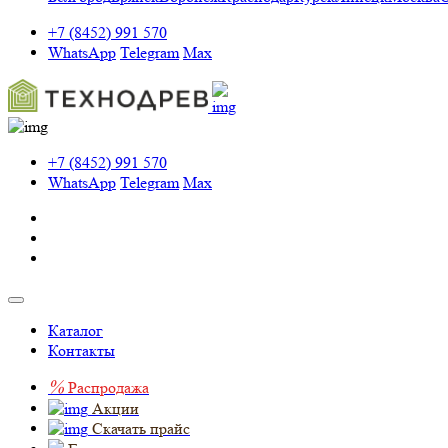
+7 (8452) 991 570
WhatsApp
Telegram
Max
+7 (8452) 991 570
WhatsApp
Telegram
Max
Каталог
Контакты
%
Распродажа
Акции
Скачать прайс