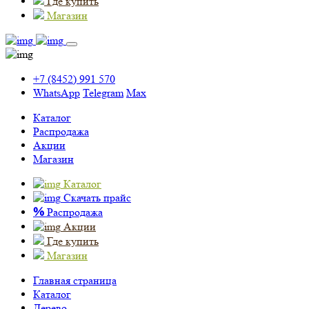
Где купить
Магазин
+7 (8452) 991 570
WhatsApp
Telegram
Max
Каталог
Распродажа
Акции
Магазин
Каталог
Скачать прайс
%
Распродажа
Акции
Где купить
Магазин
Главная страница
Каталог
Дерево