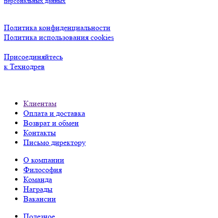
персональных данных
Политика конфиденциальности
Политика использования cookies
Присоединяйтесь
к Технодрев
Клиентам
Оплата и доставка
Возврат и обмен
Контакты
Письмо директору
О компании
Философия
Команда
Награды
Вакансии
Полезное