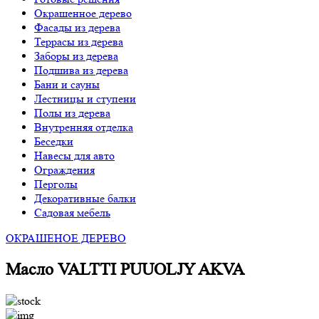
Окрашенное дерево
Фасады из дерева
Террасы из дерева
Заборы из дерева
Подшива из дерева
Бани и сауны
Лестницы и ступени
Полы из дерева
Внутренняя отделка
Беседки
Навесы для авто
Ограждения
Перголы
Декоративные балки
Садовая мебель
ОКРАШЕНОЕ ДЕРЕВО
Масло VALTTI PUUOLJY AKVA