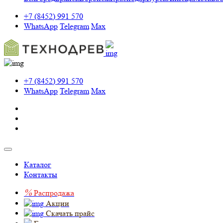
+7 (8452) 991 570
WhatsApp
Telegram
Max
+7 (8452) 991 570
WhatsApp
Telegram
Max
Каталог
Контакты
%
Распродажа
Акции
Скачать прайс