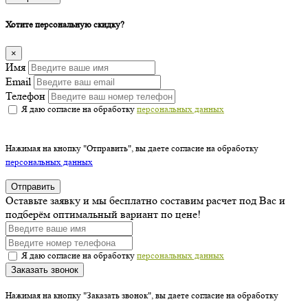
Хотите персональную скидку?
×
Имя
Email
Телефон
Я даю согласие на обработку
персональных данных
Нажимая на кнопку "Отправить", вы даете согласие на обработку
персональных данных
Отправить
Оставьте заявку и мы бесплатно составим расчет под Вас и
подберём оптимальный вариант по цене!
Я даю согласие на обработку
персональных данных
Заказать звонок
Нажимая на кнопку "Заказать звонок", вы даете согласие на обработку