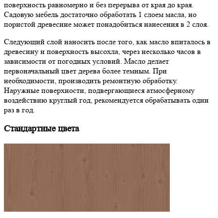
поверхность равномерно и без перерыва от края до края.
Садовую мебель достаточно обработать 1 слоем масла, но
пористой древесине может понадобиться нанесения в 2 слоя.
Следующий слой наносить после того, как масло впиталось в
древесину и поверхность высохла, через несколько часов в
зависимости от погодных условий. Масло делает
первоначальный цвет дерева более темным. При
необходимости, производить ремонтную обработку.
Наружные поверхности, подвергающиеся атмосферному
воздействию круглый год, рекомендуется обрабатывать один
раз в год.
Стандартные цвета