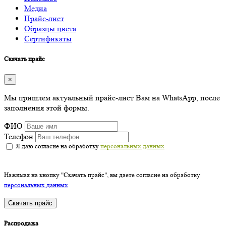
Медиа
Прайс-лист
Образцы цвета
Сертификаты
Скачать прайс
×
Мы пришлем актуальный прайс-лист Вам на WhatsApp, после
заполнения этой формы.
ФИО
Телефон
Я даю согласие на обработку
персональных данных
Нажимая на кнопку "Скачать прайс", вы даете согласие на обработку
персональных данных
Скачать прайс
Распродажа