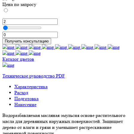
Цена по запросу
Получить консультацию
Каталог цветов
Техническое руководство PDF
Характеристика
Расход
Подготовка
Нанесение
Водоразбавляемая масляная эмульсия основе растительного
масла для деревянных наружных поверхностей. Защищает
дерево от влаги и грязи и уменьшает растрескивание
деревянной поверхности.