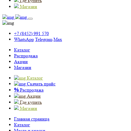
Где купить
Магазин
+7 (8452) 991 570
WhatsApp
Telegram
Max
Каталог
Распродажа
Акции
Магазин
Каталог
Скачать прайс
%
Распродажа
Акции
Где купить
Магазин
Главная страница
Каталог
Масла и краски