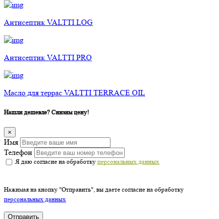
Антисептик VALTTI LOG
Антисептик VALTTI PRO
Масло для террас VALTTI TERRACE OIL
Нашли дешевле? Снизим цену!
×
Имя
Телефон
Я даю согласие на обработку
персональных данных
Нажимая на кнопку "Отправить", вы даете согласие на обработку
персональных данных
Отправить