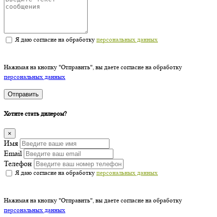
Я даю согласие на обработку
персональных данных
Нажимая на кнопку "Отправить", вы даете согласие на обработку
персональных данных
Отправить
Хотите стать дилером?
×
Имя
Email
Телефон
Я даю согласие на обработку
персональных данных
Нажимая на кнопку "Отправить", вы даете согласие на обработку
персональных данных