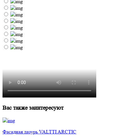
Вас также заинтересуют
Фасадная лазурь VALTTI ARCTIC