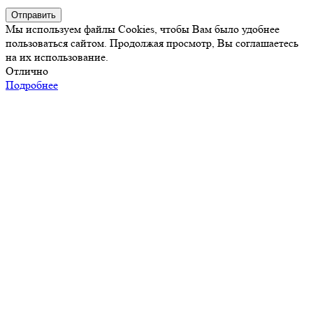
Отправить
Мы используем файлы Cookies, чтобы Вам было удобнее
пользоваться сайтом. Продолжая просмотр, Вы соглашаетесь
на их использование.
Отлично
Подробнее